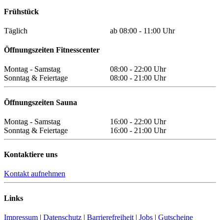
Frühstück
Täglich
ab 08:00 - 11:00 Uhr
Öffnungszeiten Fitnesscenter
Montag - Samstag
08:00 - 22:00 Uhr
Sonntag & Feiertage
08:00 - 21:00 Uhr
Öffnungszeiten Sauna
Montag - Samstag
16:00 - 22:00 Uhr
Sonntag & Feiertage
16:00 - 21:00 Uhr
Kontaktiere uns
Kontakt aufnehmen
Links
Impressum
|
Datenschutz
|
Barrierefreiheit
|
Jobs
|
Gutscheine