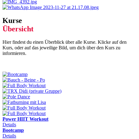
Kurse
Übersicht
Hier findest du einen Überblick über alle Kurse. Klicke auf den
Kurs, oder auf das jeweilige Bild, um dich über den Kurs zu
informieren.
Power HIIT Workout
Details
Bootcamp
Details