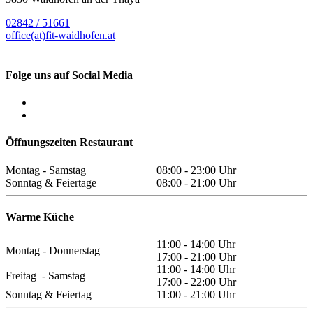
02842 / 51661
office(at)fit-waidhofen.at
Folge uns auf Social Media
Öffnungszeiten Restaurant
Montag - Samstag
08:00 - 23:00 Uhr
Sonntag & Feiertage
08:00 - 21:00 Uhr
Warme Küche
11:00 - 14:00 Uhr
Montag - Donnerstag
17:00 - 21:00 Uhr
11:00 - 14:00 Uhr
Freitag - Samstag
17:00 - 22:00 Uhr
Sonntag & Feiertag
11:00 - 21:00 Uhr