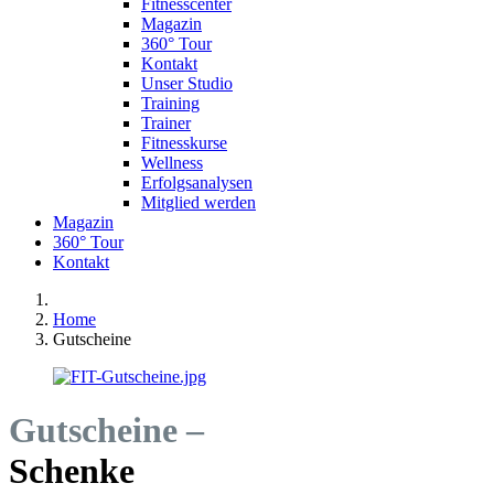
Fitnesscenter
Magazin
360° Tour
Kontakt
Unser Studio
Training
Trainer
Fitnesskurse
Wellness
Erfolgsanalysen
Mitglied werden
Magazin
360° Tour
Kontakt
Home
Gutscheine
Gutscheine –
Schenke