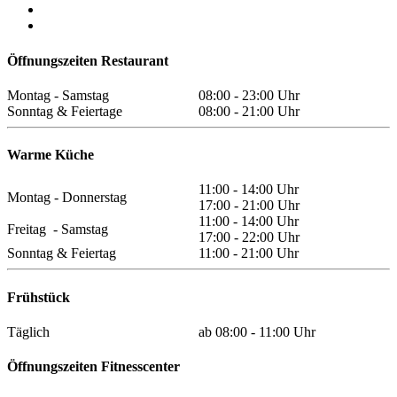
Öffnungszeiten Restaurant
Montag - Samstag
08:00 - 23:00 Uhr
Sonntag & Feiertage
08:00 - 21:00 Uhr
Warme Küche
11:00 - 14:00 Uhr
Montag - Donnerstag
17:00 - 21:00 Uhr
11:00 - 14:00 Uhr
Freitag - Samstag
17:00 - 22:00 Uhr
Sonntag & Feiertag
11:00 - 21:00 Uhr
Frühstück
Täglich
ab 08:00 - 11:00 Uhr
Öffnungszeiten Fitnesscenter