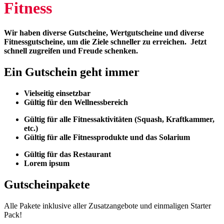
Fitness
Wir haben diverse Gutscheine, Wertgutscheine und diverse
Fitnessgutscheine, um die Ziele schneller zu erreichen. Jetzt
schnell zugreifen und Freude schenken.
Ein Gutschein geht immer
Vielseitig einsetzbar
Gültig für den Wellnessbereich
Gültig für alle Fitnessaktivitäten (Squash, Kraftkammer,
etc.)
Gültig für alle Fitnessprodukte und das Solarium
Gültig für das Restaurant
Lorem ipsum
Gutscheinpakete
Alle Pakete inklusive aller Zusatzangebote und einmaligen Starter
Pack!