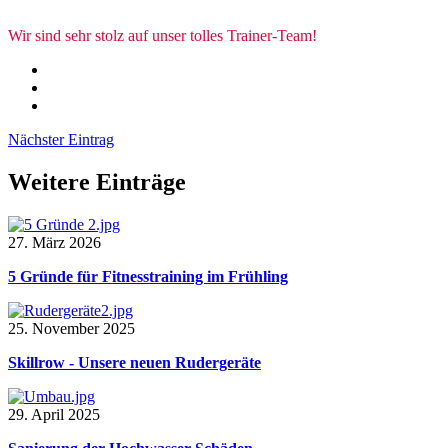
Wir sind sehr stolz auf unser tolles Trainer-Team!
Nächster Eintrag
Weitere Einträge
27. März 2026
5 Gründe für Fitnesstraining im Frühling
25. November 2025
Skillrow - Unsere neuen Rudergeräte
29. April 2025