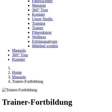
Fitnesscenter
Magazin
360° Tour
Kontakt
Unser Studio
Training
Trainer
Fitnesskurse
Wellness
Erfolgsanalysen
Mitglied werden
Magazin
360° Tour
Kontakt
Home
Magazin
Trainer-Fortbildung
Trainer-Fortbildung