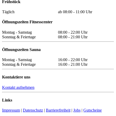
Frühstück
Täglich
ab 08:00 - 11:00 Uhr
Öffnungszeiten Fitnesscenter
Montag - Samstag
08:00 - 22:00 Uhr
Sonntag & Feiertage
08:00 - 21:00 Uhr
Öffnungszeiten Sauna
Montag - Samstag
16:00 - 22:00 Uhr
Sonntag & Feiertage
16:00 - 21:00 Uhr
Kontaktiere uns
Kontakt aufnehmen
Links
Impressum
|
Datenschutz
|
Barrierefreiheit
|
Jobs
|
Gutscheine