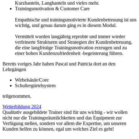
Kurzhanteln, Langhanteln und vieles mehr.
Trainingsmotivation & Customer Care
Empathische und trainingsmotivierte Kundenbetreuung ist uns
wichtig, und genau darum ging es in diesem Modul.
Vermittelt wurden langjährig erprobte und immer wieder
verfeinerte Strukturen und Strategien der Kundenbetreuung,
die eine langfristige Trainingsmotivation erzeugen und zu
einer hohen Kundenzufriedenheit -begeisterung führen.
Bereits voriges Jahr haben Pascal und Patricia dort an den
Lehrgängen
Wirbelsäule/Core
Schultergürtelsystem
teilgenommen.
Weiterbildung 2024
Qualitativ ausgebildete Trainer sind für uns wichtig - wir wollen
nicht nur die Trainingsräumlichkeiten und das Equipment zur
Verfügung stellen, sondern vor allem die Expertise, um unseren
Kunden helfen zu können, egal um welches Ziel es geht!