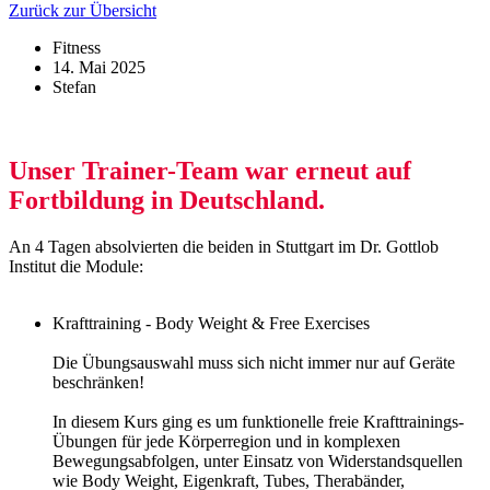
Zurück zur Übersicht
Fitness
14. Mai 2025
Stefan
Unser Trainer-Team war erneut auf
Fortbildung in Deutschland.
An 4 Tagen absolvierten die beiden in Stuttgart im Dr. Gottlob
Institut die Module:
Krafttraining - Body Weight & Free Exercises
Die Übungsauswahl muss sich nicht immer nur auf Geräte
beschränken!
In diesem Kurs ging es um funktionelle freie Krafttrainings-
Übungen für jede Körperregion und in komplexen
Bewegungsabfolgen, unter Einsatz von Widerstandsquellen
wie Body Weight, Eigenkraft, Tubes, Therabänder,