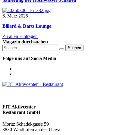
Sanierung der Hochwasser-Schäden
6. März 2025
Billard & Darts Lounge
Zu allen Einträgen
Magazin durchsuchen
Suchen
Folge uns auf Socia Media
FIT Aktivcenter +
Restaurant GmbH
Moritz Schadekgasse 59
3830 Waidhofen an der Thaya