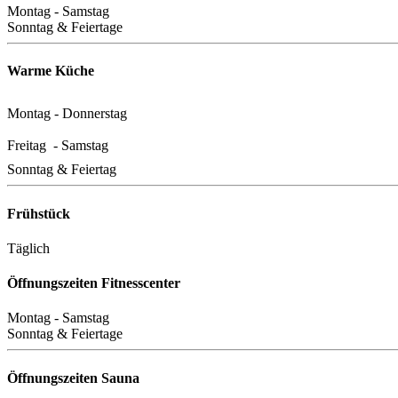
Montag - Samstag
Sonntag & Feiertage
Warme Küche
Montag - Donnerstag
Freitag - Samstag
Sonntag & Feiertag
Frühstück
Täglich
Öffnungszeiten Fitnesscenter
Montag - Samstag
Sonntag & Feiertage
Öffnungszeiten Sauna