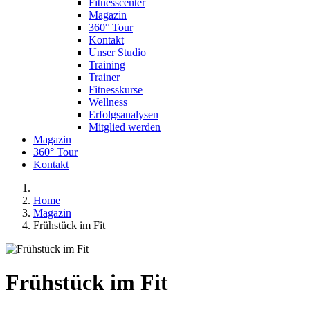
Fitnesscenter
Magazin
360° Tour
Kontakt
Unser Studio
Training
Trainer
Fitnesskurse
Wellness
Erfolgsanalysen
Mitglied werden
Magazin
360° Tour
Kontakt
Home
Magazin
Frühstück im Fit
Frühstück im Fit