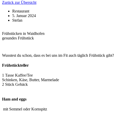
Zurück zur Übersicht
Restaurant
5. Januar 2024
Stefan
Frühstücken in Waidhofen
gesundes Frühstück
Wusstest du schon, dass es bei uns im Fit auch täglich Frühstück gibt
Frühstückteller
1 Tasse Kaffee/Tee
Schinken, Käse, Butter, Marmelade
2 Stück Gebäck
Ham and eggs
mit Semmel oder Kornspitz