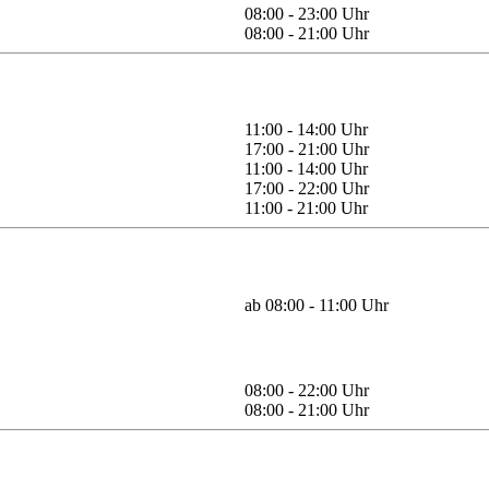
08:00 - 23:00 Uhr
08:00 - 21:00 Uhr
11:00 - 14:00 Uhr
17:00 - 21:00 Uhr
11:00 - 14:00 Uhr
17:00 - 22:00 Uhr
11:00 - 21:00 Uhr
ab 08:00 - 11:00 Uhr
08:00 - 22:00 Uhr
08:00 - 21:00 Uhr